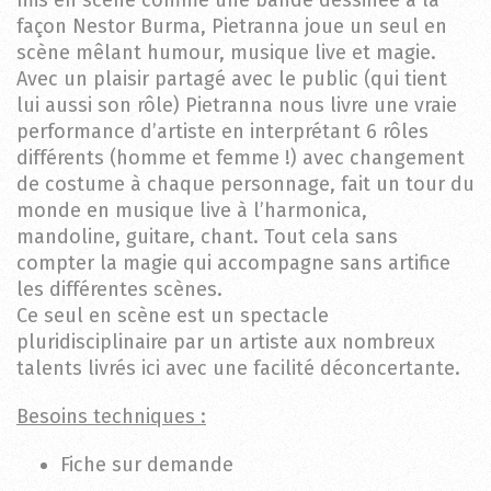
façon Nestor Burma, Pietranna joue un seul en
scène mêlant humour, musique live et magie.
Avec un plaisir partagé avec le public (qui tient
lui aussi son rôle) Pietranna nous livre une vraie
performance d’artiste en interprétant 6 rôles
différents (homme et femme !) avec changement
de costume à chaque personnage, fait un tour du
monde en musique live à l’harmonica,
mandoline, guitare, chant. Tout cela sans
compter la magie qui accompagne sans artifice
les différentes scènes.
Ce seul en scène est un spectacle
pluridisciplinaire par un artiste aux nombreux
talents livrés ici avec une facilité déconcertante.
Besoins techniques :
Fiche sur demande