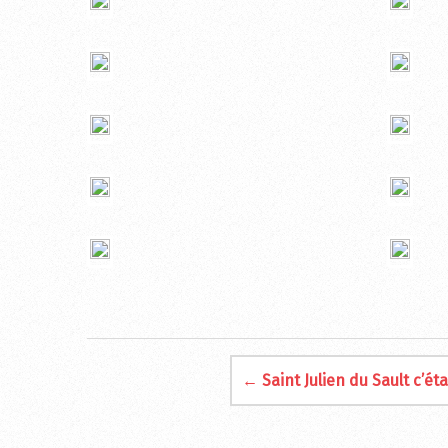
← Saint Julien du Sault c’ét