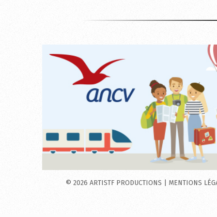
©
2026
ARTISTF PRODUCTIONS
|
MENTIONS LÉG