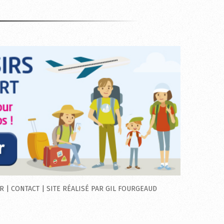
OR
|
CONTACT
|
SITE RÉALISÉ PAR
GIL FOURGEAUD