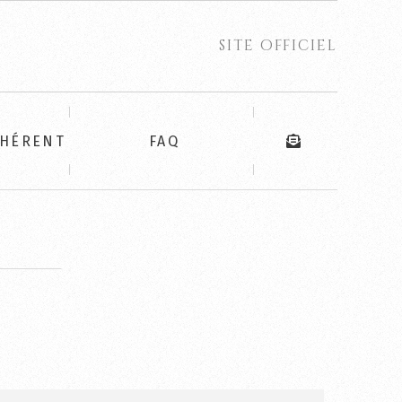
site officiel
DHÉRENT
FAQ