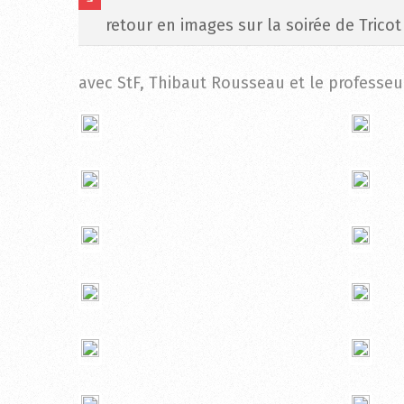
retour en images sur la soirée de Tricot
avec StF, Thibaut Rousseau et le professeur