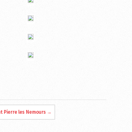
nt Pierre les Nemours →