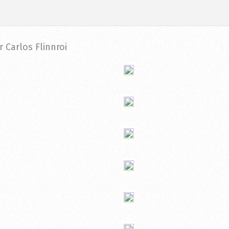
 Carlos Flinnroi